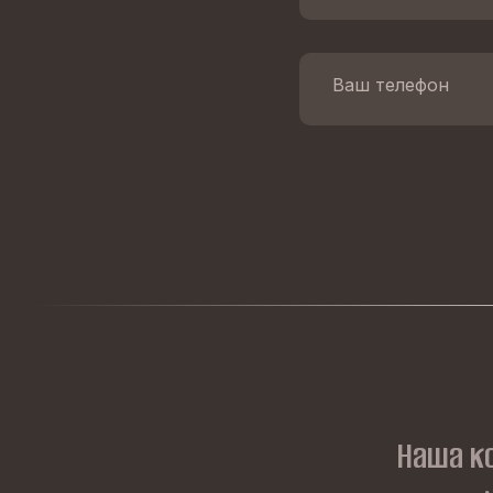
Наша к