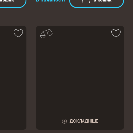
Е
ДОКЛАДНІШЕ