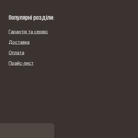
Популярні розділи:
Гарантія та сервіс
Доставка
Оплата
Прайс-лист