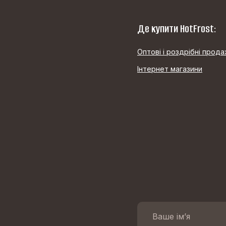
Де купити HotFrost:
Оптові і роздрібні прода
Інтернет магазини