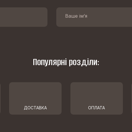
Популярні розділи:
ДОСТАВКА
ОПЛАТА