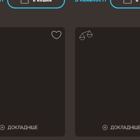
ДОКЛАДНІШЕ
ДОКЛАДНІШ