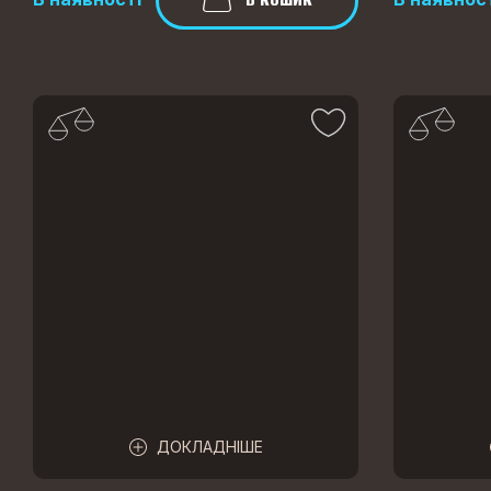
ДОКЛАДНІШЕ