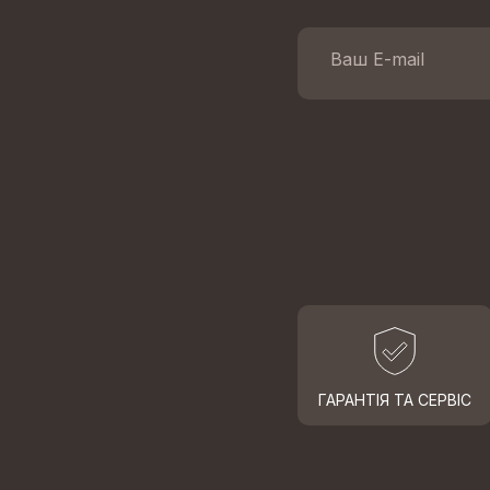
ГАРАНТІЯ ТА СЕРВІС