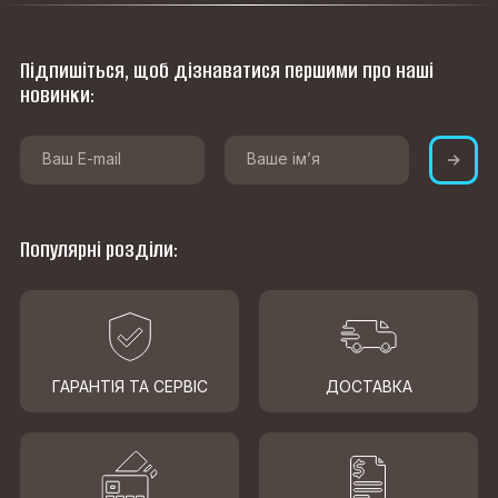
Підпишіться, щоб дізнаватися першими про наші
новинки:
Популярні розділи:
ГАРАНТІЯ ТА СЕРВІС
ДОСТАВКА