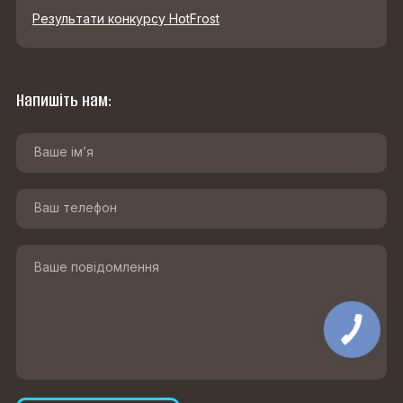
Результати конкурсу HotFrost
Напишіть нам: