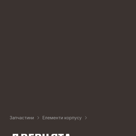
Запчастини
Елементи корпусу